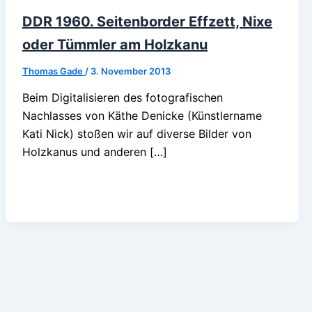
DDR 1960. Seitenborder Effzett, Nixe
oder Tümmler am Holzkanu
Thomas Gade
/
3. November 2013
Beim Digitalisieren des fotografischen
Nachlasses von Käthe Denicke (Künstlername
Kati Nick) stoßen wir auf diverse Bilder von
Holzkanus und anderen […]