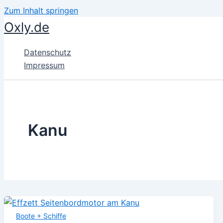
Zum Inhalt springen
Oxly.de
Datenschutz
Impressum
Kanu
Boote + Schiffe